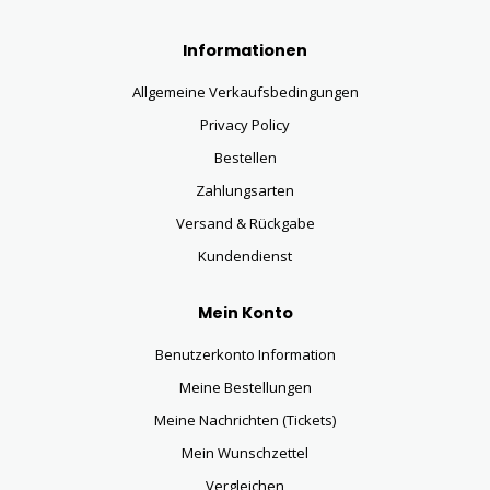
Informationen
Allgemeine Verkaufsbedingungen
Privacy Policy
Bestellen
Zahlungsarten
Versand & Rückgabe
Kundendienst
Mein Konto
Benutzerkonto Information
Meine Bestellungen
Meine Nachrichten (Tickets)
Mein Wunschzettel
Vergleichen