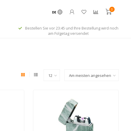
0
DE
Bestellen Sie vor 23:45 und Ihre Bestellung wird noch
am Folgetag versendet