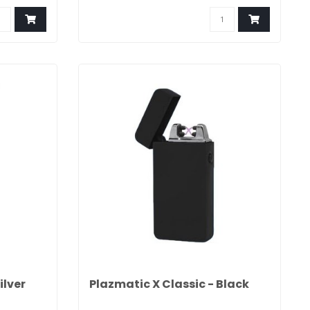
ilver
Plazmatic X Classic - Black