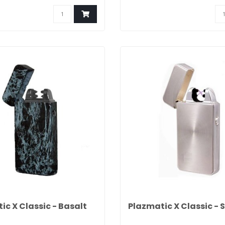
ic X Classic - Basalt
Plazmatic X Classic - S