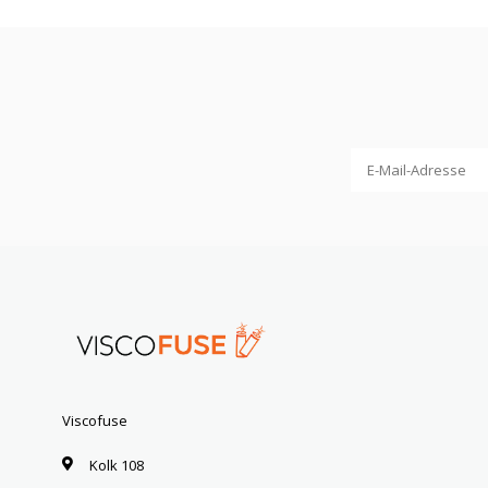
Viscofuse
Kolk 108