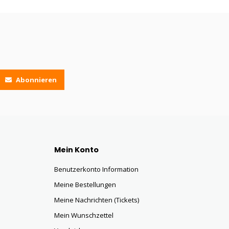
Abonnieren
Mein Konto
Benutzerkonto Information
Meine Bestellungen
Meine Nachrichten (Tickets)
Mein Wunschzettel