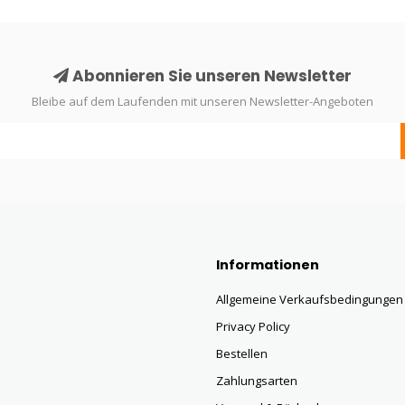
Abonnieren Sie unseren Newsletter
Bleibe auf dem Laufenden mit unseren Newsletter-Angeboten
Informationen
Allgemeine Verkaufsbedingungen
Privacy Policy
Bestellen
Zahlungsarten