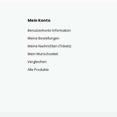
Mein Konto
Benutzerkonto Information
Meine Bestellungen
Meine Nachrichten (Tickets)
Mein Wunschzettel
Vergleichen
Alle Produkte