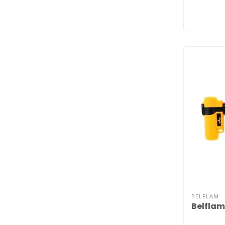
BELFLAM
Belflam