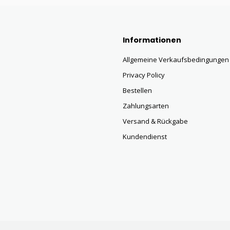
Informationen
Allgemeine Verkaufsbedingungen
Privacy Policy
Bestellen
Zahlungsarten
Versand & Rückgabe
Kundendienst