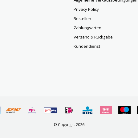
Allgemeine Verkaufsbedingungen
Privacy Policy
Bestellen
Zahlungsarten
Versand & Rückgabe
Kundendienst
© Copyright 2026