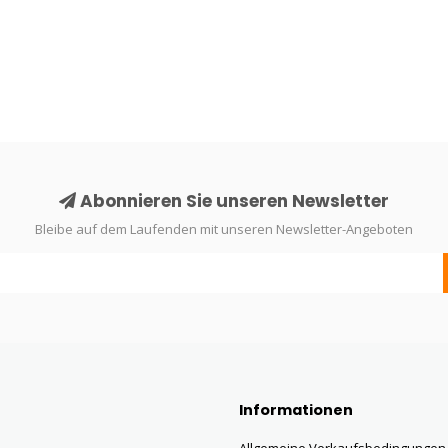
Abonnieren Sie unseren Newsletter
Bleibe auf dem Laufenden mit unseren Newsletter-Angeboten
Informationen