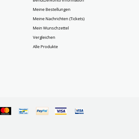
Benutzerkonto Information
Meine Bestellungen
Meine Nachrichten (Tickets)
Mein Wunschzettel
Vergleichen
Alle Produkte