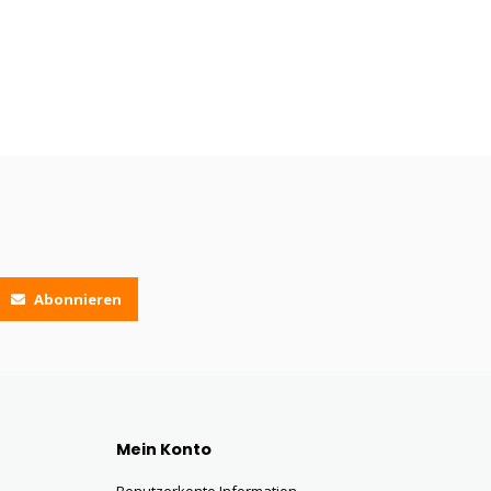
Abonnieren
Mein Konto