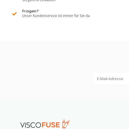
Fragen?
Unser Kundenservice ist immer für Sie da