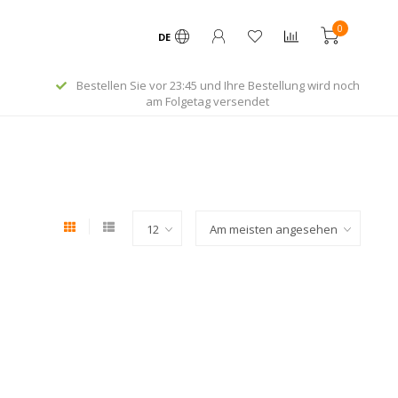
0
DE
Bestellen Sie vor 23:45 und Ihre Bestellung wird noch
am Folgetag versendet