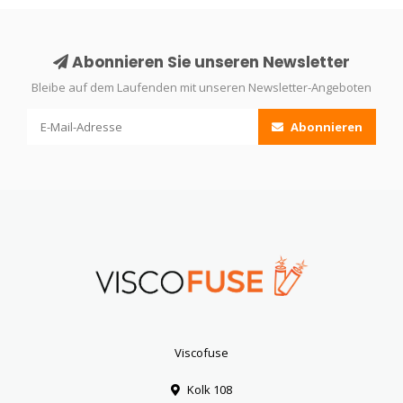
Abonnieren Sie unseren Newsletter
Bleibe auf dem Laufenden mit unseren Newsletter-Angeboten
Abonnieren
Viscofuse
Kolk 108