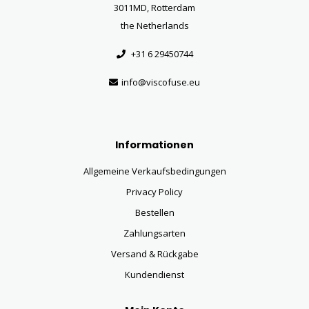
3011MD, Rotterdam
the Netherlands
+31 6 29450744
info@viscofuse.eu
Informationen
Allgemeine Verkaufsbedingungen
Privacy Policy
Bestellen
Zahlungsarten
Versand & Rückgabe
Kundendienst