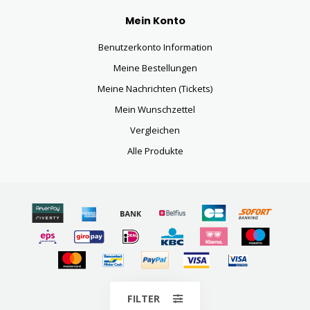
Mein Konto
Benutzerkonto Information
Meine Bestellungen
Meine Nachrichten (Tickets)
Mein Wunschzettel
Vergleichen
Alle Produkte
© Copyright 2026
FILTER