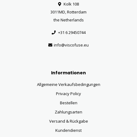
Kolk 108
3011MD, Rotterdam
the Netherlands
+31 6 29450744
info@viscofuse.eu
Informationen
Allgemeine Verkaufsbedingungen
Privacy Policy
Bestellen
Zahlungsarten
Versand & Rückgabe
Kundendienst