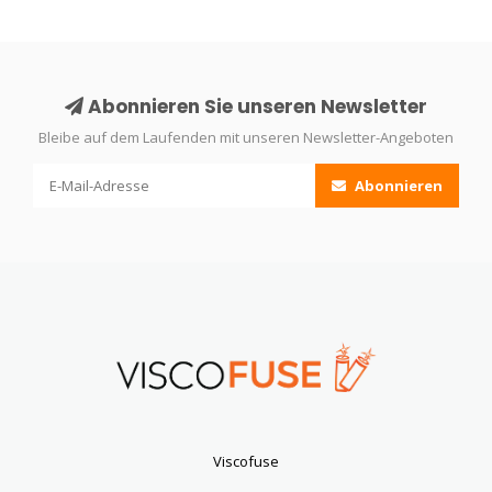
Abonnieren Sie unseren Newsletter
Bleibe auf dem Laufenden mit unseren Newsletter-Angeboten
Abonnieren
Viscofuse