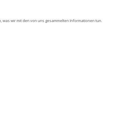
en, was wir mit den von uns gesammelten Informationen tun.