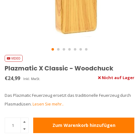
VIDEO
Plazmatic X Classic - Woodchuck
€24,99
Nicht auf Lager
Inkl. MwSt.
Das Plazmatic Feuerzeug ersetzt das traditionelle Feuerzeug durch
Plasmadüsen.
Lesen Sie mehr..
Zum Warenkorb hinzufügen