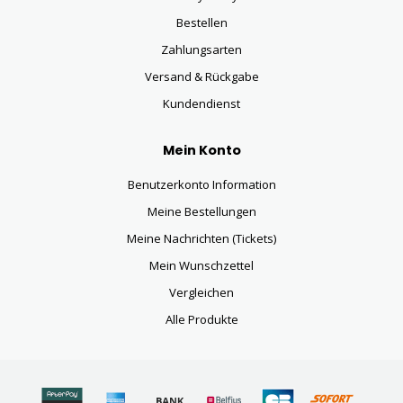
Bestellen
Zahlungsarten
Versand & Rückgabe
Kundendienst
Mein Konto
Benutzerkonto Information
Meine Bestellungen
Meine Nachrichten (Tickets)
Mein Wunschzettel
Vergleichen
Alle Produkte