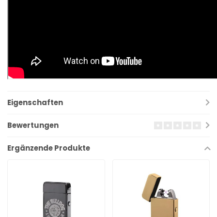
Eigenschaften
Bewertungen
Ergänzende Produkte