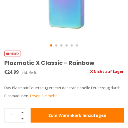
VIDEO
Plazmatic X Classic - Rainbow
€24,99
Nicht auf Lager
Inkl. MwSt.
Das Plazmatic Feuerzeug ersetzt das traditionelle Feuerzeug durch
Plasmadüsen.
Lesen Sie mehr..
Zum Warenkorb hinzufügen