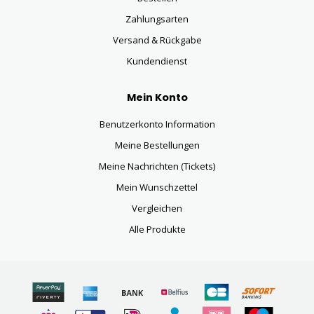
Zahlungsarten
Versand & Rückgabe
Kundendienst
Mein Konto
Benutzerkonto Information
Meine Bestellungen
Meine Nachrichten (Tickets)
Mein Wunschzettel
Vergleichen
Alle Produkte