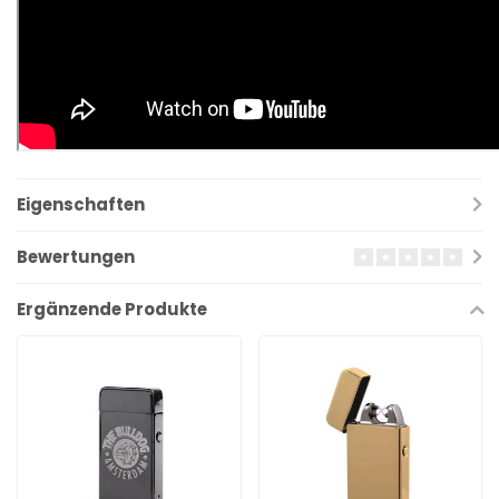
Eigenschaften
Bewertungen
Ergänzende Produkte