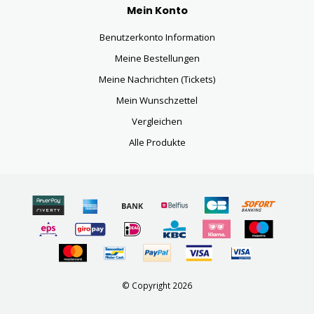
Mein Konto
Benutzerkonto Information
Meine Bestellungen
Meine Nachrichten (Tickets)
Mein Wunschzettel
Vergleichen
Alle Produkte
© Copyright 2026