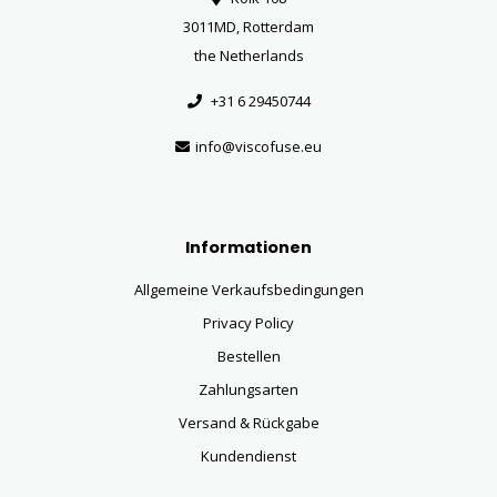
3011MD, Rotterdam
the Netherlands
+31 6 29450744
info@viscofuse.eu
Informationen
Allgemeine Verkaufsbedingungen
Privacy Policy
Bestellen
Zahlungsarten
Versand & Rückgabe
Kundendienst