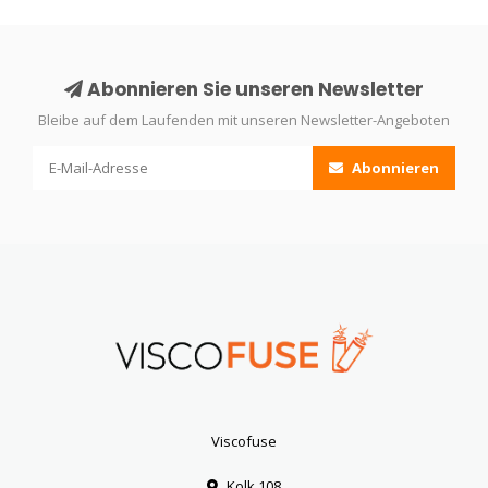
Abonnieren Sie unseren Newsletter
Bleibe auf dem Laufenden mit unseren Newsletter-Angeboten
Abonnieren
Viscofuse
Kolk 108