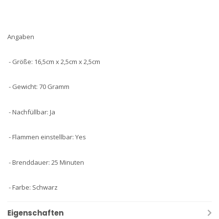
Angaben
- Größe: 16,5cm x 2,5cm x 2,5cm
- Gewicht: 70 Gramm
- Nachfüllbar: Ja
- Flammen einstellbar: Yes
- Brenddauer: 25 Minuten
- Farbe: Schwarz
Eigenschaften