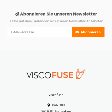
Abonnieren Sie unseren Newsletter
Bleibe auf dem Laufenden mit unseren Newsletter-Angeboten
Abonnieren
Viscofuse
Kolk 108
3011MD, Rotterdam