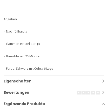
Angaben
- Nachfüllbar: Ja
- Flammen einstellbar: Ja
- Brenddauer: 25 Minuten
- Farbe: Schwarz mit Cobra 6 Logo
Eigenschaften
Bewertungen
Ergänzende Produkte