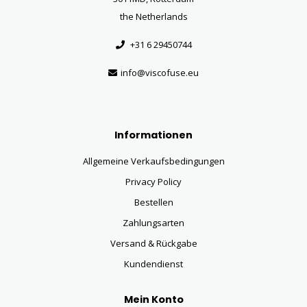
the Netherlands
+31 6 29450744
info@viscofuse.eu
Informationen
Allgemeine Verkaufsbedingungen
Privacy Policy
Bestellen
Zahlungsarten
Versand & Rückgabe
Kundendienst
Mein Konto