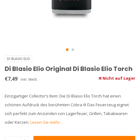
DI BLASIO ELIO
Di Blasio Elio Original Di Blasio Elio Torch
€7,49
Nicht auf Lager
Inkl. MwSt.
Einzigartiger Collector’s Item: Die Di Blasio Elio Torch hat einen
schönen Aufdruck des berühmten Cobra 6! Das Feuerzeug eignet
sich perfekt zum Anzünden von Lagerfeuer, Grillen, Tabakwaren
oder Kerzen.
Lesen Sie mehr..