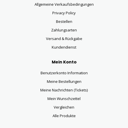
Allgemeine Verkaufsbedingungen
Privacy Policy
Bestellen
Zahlungsarten
Versand & Rückgabe
Kundendienst
Mein Konto
Benutzerkonto Information
Meine Bestellungen
Meine Nachrichten (Tickets)
Mein Wunschzettel
Vergleichen
Alle Produkte