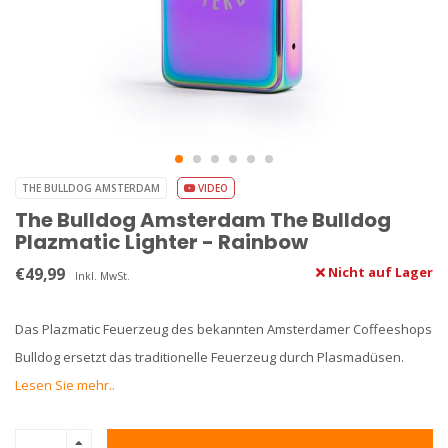
THE BULLDOG AMSTERDAM
VIDEO
The Bulldog Amsterdam The Bulldog
Plazmatic Lighter - Rainbow
€49,99
Nicht auf Lager
Inkl. MwSt.
Das Plazmatic Feuerzeug des bekannten Amsterdamer Coffeeshops
Bulldog ersetzt das traditionelle Feuerzeug durch Plasmadüsen.
Lesen Sie mehr..