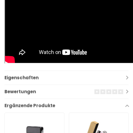
Eigenschaften
Bewertungen
Ergänzende Produkte