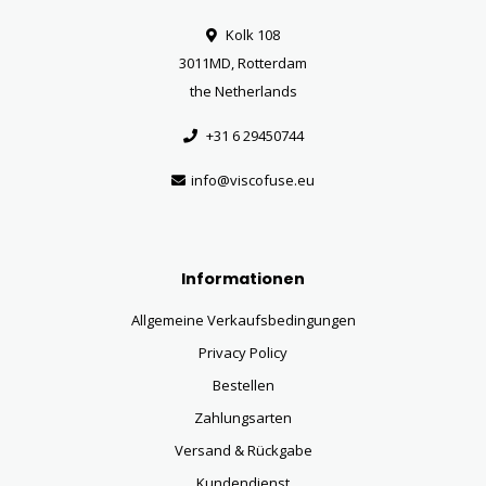
Kolk 108
3011MD, Rotterdam
the Netherlands
+31 6 29450744
info@viscofuse.eu
Informationen
Allgemeine Verkaufsbedingungen
Privacy Policy
Bestellen
Zahlungsarten
Versand & Rückgabe
Kundendienst