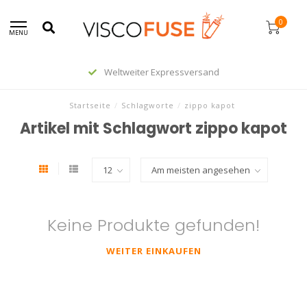
0
MENU
Weltweiter Expressversand
Startseite
/
Schlagworte
/
zippo kapot
Artikel mit Schlagwort zippo kapot
Keine Produkte gefunden!
WEITER EINKAUFEN