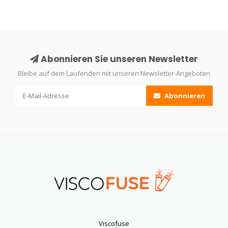
Abonnieren Sie unseren Newsletter
Bleibe auf dem Laufenden mit unseren Newsletter-Angeboten
Abonnieren
Viscofuse