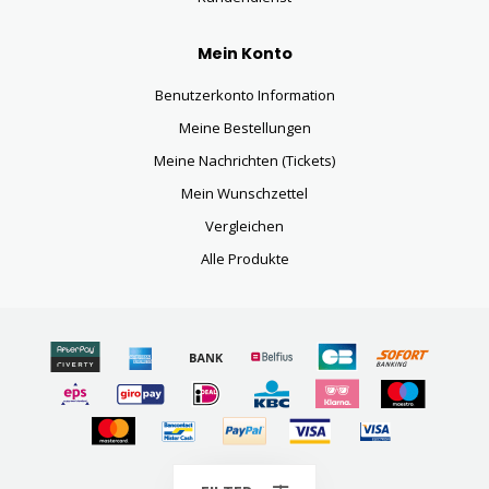
Mein Konto
Benutzerkonto Information
Meine Bestellungen
Meine Nachrichten (Tickets)
Mein Wunschzettel
Vergleichen
Alle Produkte
© Copyright 2026