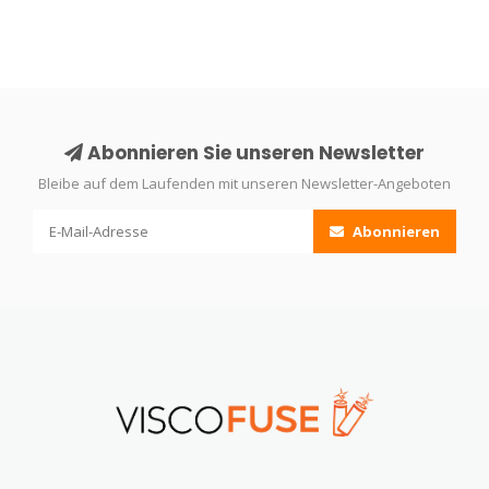
Abonnieren Sie unseren Newsletter
Bleibe auf dem Laufenden mit unseren Newsletter-Angeboten
Abonnieren