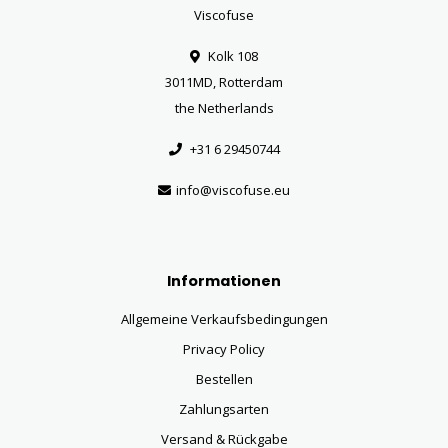
Viscofuse
Kolk 108
3011MD, Rotterdam
the Netherlands
+31 6 29450744
info@viscofuse.eu
Informationen
Allgemeine Verkaufsbedingungen
Privacy Policy
Bestellen
Zahlungsarten
Versand & Rückgabe