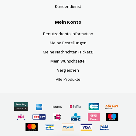
Kundendienst
Mein Konto
Benutzerkonto Information
Meine Bestellungen
Meine Nachrichten (Tickets)
Mein Wunschzettel
Vergleichen
Alle Produkte