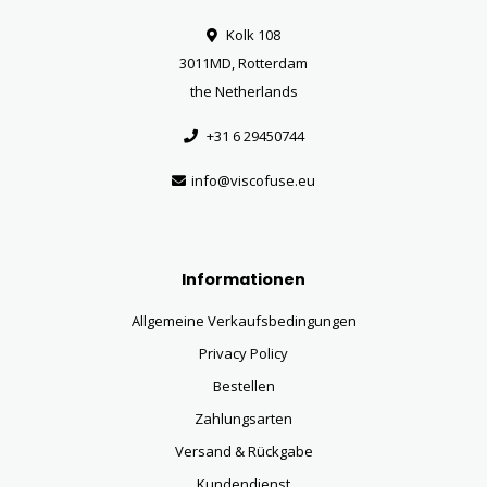
Kolk 108
3011MD, Rotterdam
the Netherlands
+31 6 29450744
info@viscofuse.eu
Informationen
Allgemeine Verkaufsbedingungen
Privacy Policy
Bestellen
Zahlungsarten
Versand & Rückgabe
Kundendienst