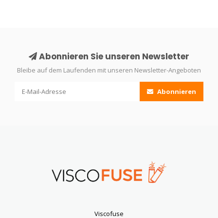
Abonnieren Sie unseren Newsletter
Bleibe auf dem Laufenden mit unseren Newsletter-Angeboten
Abonnieren
Viscofuse