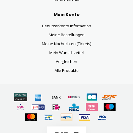
Mein Konto
Benutzerkonto Information
Meine Bestellungen
Meine Nachrichten (Tickets)
Mein Wunschzettel
Vergleichen
Alle Produkte
© Copyright 2026