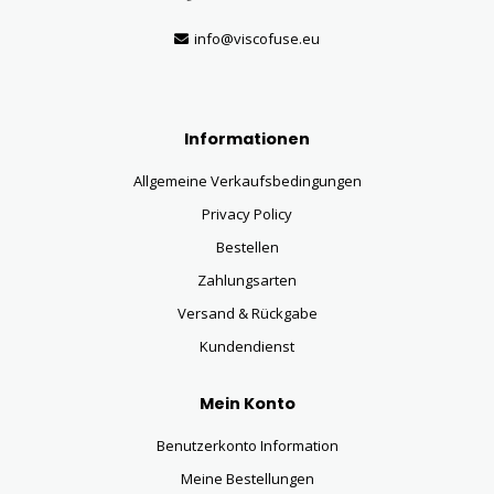
info@viscofuse.eu
Informationen
Allgemeine Verkaufsbedingungen
Privacy Policy
Bestellen
Zahlungsarten
Versand & Rückgabe
Kundendienst
Mein Konto
Benutzerkonto Information
Meine Bestellungen