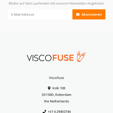
Bleibe auf dem Laufenden mit unseren Newsletter-Angeboten
Abonnieren
Viscofuse
Kolk 108
3011MD, Rotterdam
the Netherlands
+31 6 29450744