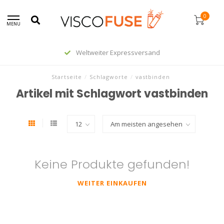
0
MENU
Weltweiter Expressversand
Startseite
/
Schlagworte
/
vastbinden
Artikel mit Schlagwort vastbinden
Keine Produkte gefunden!
WEITER EINKAUFEN