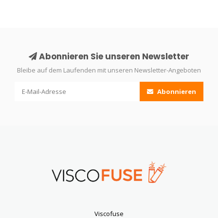
Abonnieren Sie unseren Newsletter
Bleibe auf dem Laufenden mit unseren Newsletter-Angeboten
Abonnieren
Viscofuse