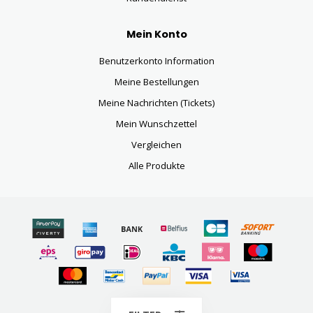
Mein Konto
Benutzerkonto Information
Meine Bestellungen
Meine Nachrichten (Tickets)
Mein Wunschzettel
Vergleichen
Alle Produkte
© Copyright 2026