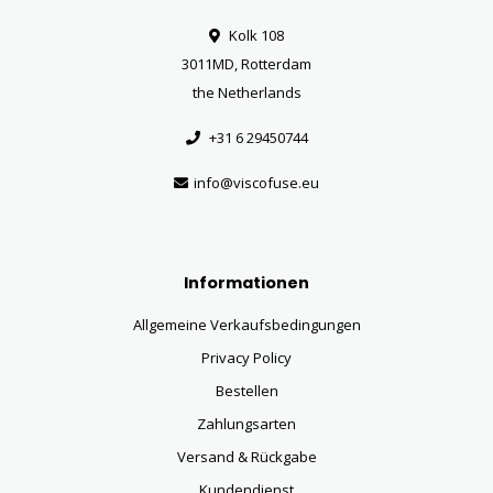
Kolk 108
3011MD, Rotterdam
the Netherlands
+31 6 29450744
info@viscofuse.eu
Informationen
Allgemeine Verkaufsbedingungen
Privacy Policy
Bestellen
Zahlungsarten
Versand & Rückgabe
Kundendienst