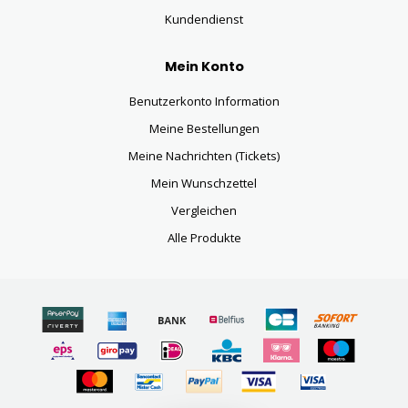
Kundendienst
Mein Konto
Benutzerkonto Information
Meine Bestellungen
Meine Nachrichten (Tickets)
Mein Wunschzettel
Vergleichen
Alle Produkte