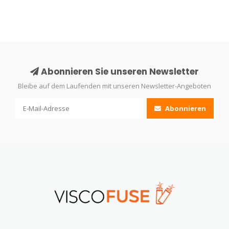
Abonnieren Sie unseren Newsletter
Bleibe auf dem Laufenden mit unseren Newsletter-Angeboten
Abonnieren