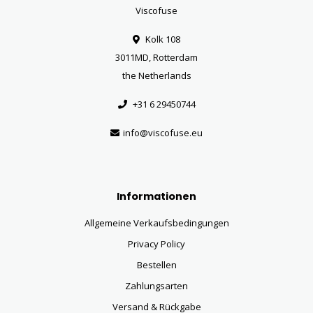
Viscofuse
Kolk 108
3011MD, Rotterdam
the Netherlands
+31 6 29450744
info@viscofuse.eu
Informationen
Allgemeine Verkaufsbedingungen
Privacy Policy
Bestellen
Zahlungsarten
Versand & Rückgabe