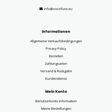
info@viscofuse.eu
Informationen
Allgemeine Verkaufsbedingungen
Privacy Policy
Bestellen
Zahlungsarten
Versand & Rückgabe
Kundendienst
Mein Konto
Benutzerkonto Information
Meine Bestellungen