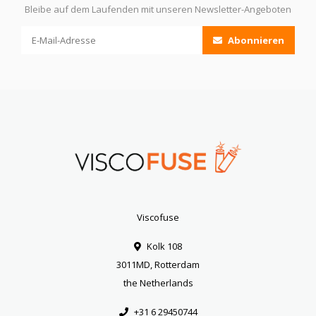
Bleibe auf dem Laufenden mit unseren Newsletter-Angeboten
Abonnieren
Viscofuse
Kolk 108
3011MD, Rotterdam
the Netherlands
+31 6 29450744