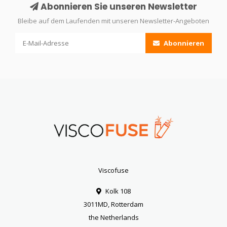
Abonnieren Sie unseren Newsletter
Bleibe auf dem Laufenden mit unseren Newsletter-Angeboten
Abonnieren
Viscofuse
Kolk 108
3011MD, Rotterdam
the Netherlands