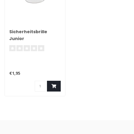
Sicherheitsbrille
Junior
€1,95