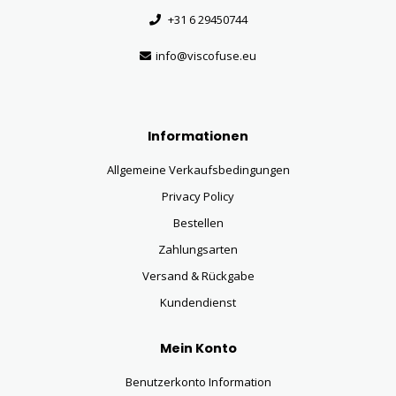
+31 6 29450744
info@viscofuse.eu
Informationen
Allgemeine Verkaufsbedingungen
Privacy Policy
Bestellen
Zahlungsarten
Versand & Rückgabe
Kundendienst
Mein Konto
Benutzerkonto Information