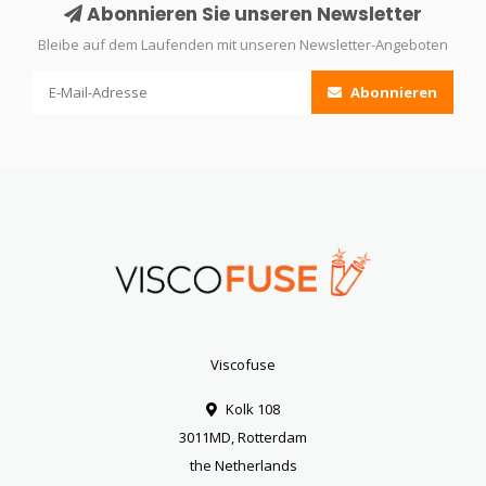
Abonnieren Sie unseren Newsletter
Bleibe auf dem Laufenden mit unseren Newsletter-Angeboten
Abonnieren
Viscofuse
Kolk 108
3011MD, Rotterdam
the Netherlands