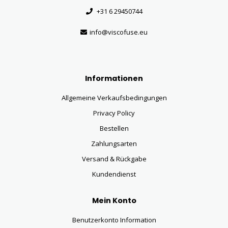
+31 6 29450744
info@viscofuse.eu
Informationen
Allgemeine Verkaufsbedingungen
Privacy Policy
Bestellen
Zahlungsarten
Versand & Rückgabe
Kundendienst
Mein Konto
Benutzerkonto Information