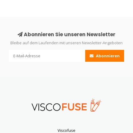
Abonnieren Sie unseren Newsletter
Bleibe auf dem Laufenden mit unseren Newsletter-Angeboten
Abonnieren
Viscofuse