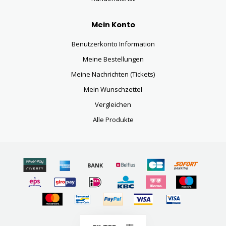
Mein Konto
Benutzerkonto Information
Meine Bestellungen
Meine Nachrichten (Tickets)
Mein Wunschzettel
Vergleichen
Alle Produkte
© Copyright 2026