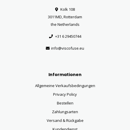
Kolk 108
3011MD, Rotterdam
the Netherlands
+31 6 29450744
info@viscofuse.eu
Informationen
Allgemeine Verkaufsbedingungen
Privacy Policy
Bestellen
Zahlungsarten
Versand & Rückgabe
Kundendienst