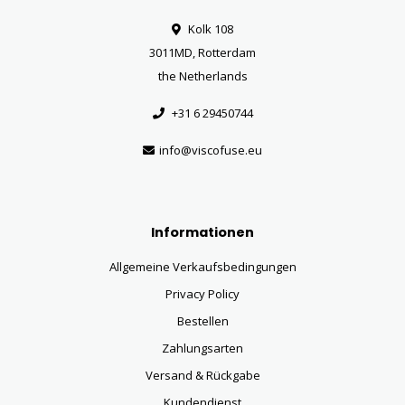
Kolk 108
3011MD, Rotterdam
the Netherlands
+31 6 29450744
info@viscofuse.eu
Informationen
Allgemeine Verkaufsbedingungen
Privacy Policy
Bestellen
Zahlungsarten
Versand & Rückgabe
Kundendienst