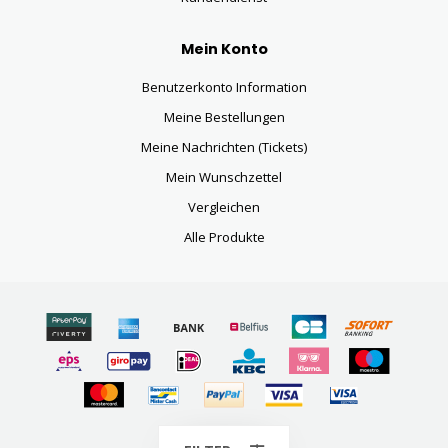
Mein Konto
Benutzerkonto Information
Meine Bestellungen
Meine Nachrichten (Tickets)
Mein Wunschzettel
Vergleichen
Alle Produkte
© Copyright 2026