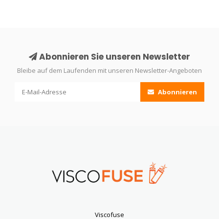
Abonnieren Sie unseren Newsletter
Bleibe auf dem Laufenden mit unseren Newsletter-Angeboten
Abonnieren
Viscofuse