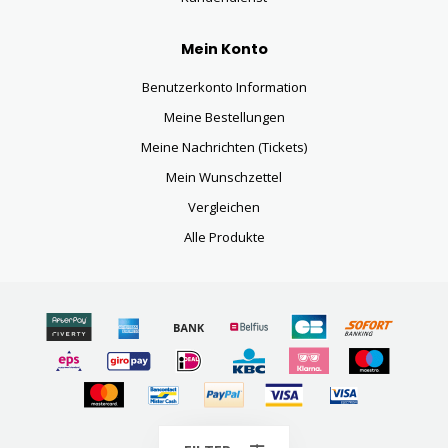
Mein Konto
Benutzerkonto Information
Meine Bestellungen
Meine Nachrichten (Tickets)
Mein Wunschzettel
Vergleichen
Alle Produkte
© Copyright 2026