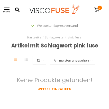
0
MENU
Weltweiter Expressversand
Startseite
/
Schlagworte
/
pink fuse
Artikel mit Schlagwort pink fuse
Keine Produkte gefunden!
WEITER EINKAUFEN