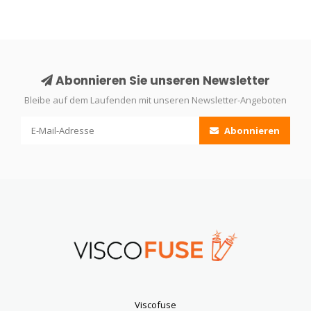
Abonnieren Sie unseren Newsletter
Bleibe auf dem Laufenden mit unseren Newsletter-Angeboten
Abonnieren
Viscofuse