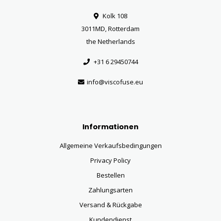
Kolk 108
3011MD, Rotterdam
the Netherlands
+31 6 29450744
info@viscofuse.eu
Informationen
Allgemeine Verkaufsbedingungen
Privacy Policy
Bestellen
Zahlungsarten
Versand & Rückgabe
Kundendienst