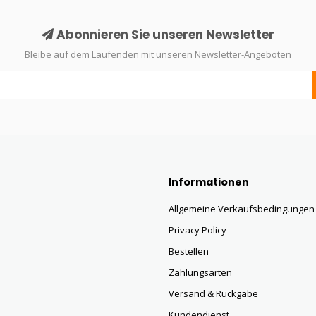
Abonnieren Sie unseren Newsletter
Bleibe auf dem Laufenden mit unseren Newsletter-Angeboten
Informationen
Allgemeine Verkaufsbedingungen
Privacy Policy
Bestellen
Zahlungsarten
Versand & Rückgabe
Kundendienst