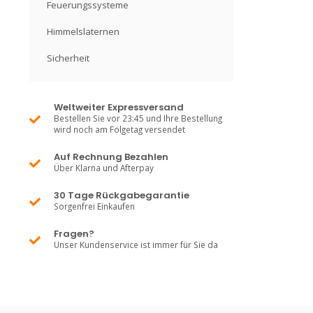
Feuerungssysteme
Himmelslaternen
Sicherheit
Weltweiter Expressversand
Bestellen Sie vor 23:45 und Ihre Bestellung
wird noch am Folgetag versendet
Auf Rechnung Bezahlen
Über Klarna und Afterpay
30 Tage Rückgabegarantie
Sorgenfrei Einkaufen
Fragen?
Unser Kundenservice ist immer für Sie da