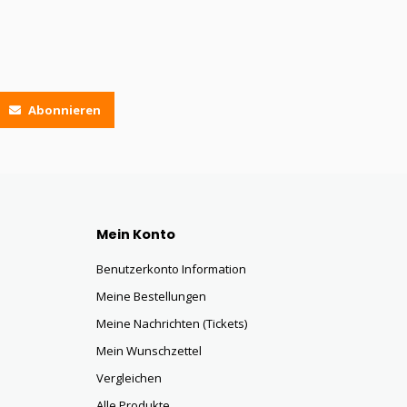
Abonnieren
Mein Konto
Benutzerkonto Information
Meine Bestellungen
Meine Nachrichten (Tickets)
Mein Wunschzettel
Vergleichen
Alle Produkte