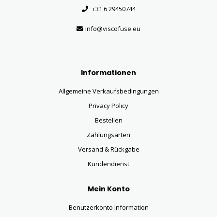
+31 6 29450744
info@viscofuse.eu
Informationen
Allgemeine Verkaufsbedingungen
Privacy Policy
Bestellen
Zahlungsarten
Versand & Rückgabe
Kundendienst
Mein Konto
Benutzerkonto Information