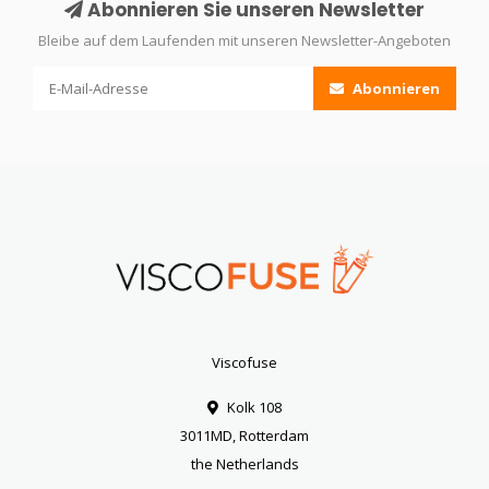
Abonnieren Sie unseren Newsletter
Bleibe auf dem Laufenden mit unseren Newsletter-Angeboten
Abonnieren
Viscofuse
Kolk 108
3011MD, Rotterdam
the Netherlands