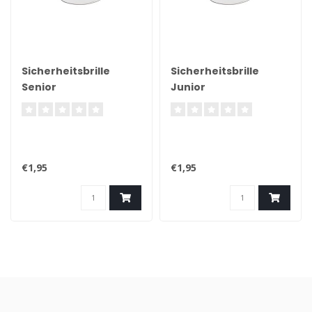
Sicherheitsbrille
Sicherheitsbrille
Senior
Junior
€1,95
€1,95