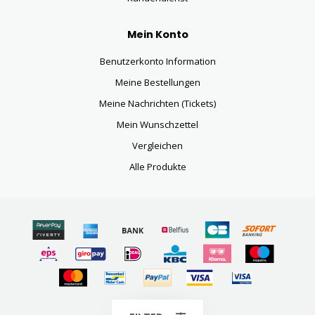
Mein Konto
Benutzerkonto Information
Meine Bestellungen
Meine Nachrichten (Tickets)
Mein Wunschzettel
Vergleichen
Alle Produkte
© Copyright 2026