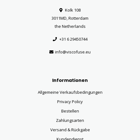
Kolk 108
3011MD, Rotterdam
the Netherlands
+31 6 29450744
info@viscofuse.eu
Informationen
Allgemeine Verkaufsbedingungen
Privacy Policy
Bestellen
Zahlungsarten
Versand & Rückgabe
Kundendienst