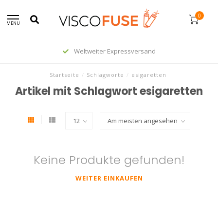
0
MENU
Weltweiter Expressversand
Startseite
/
Schlagworte
/
esigaretten
Artikel mit Schlagwort esigaretten
Keine Produkte gefunden!
WEITER EINKAUFEN