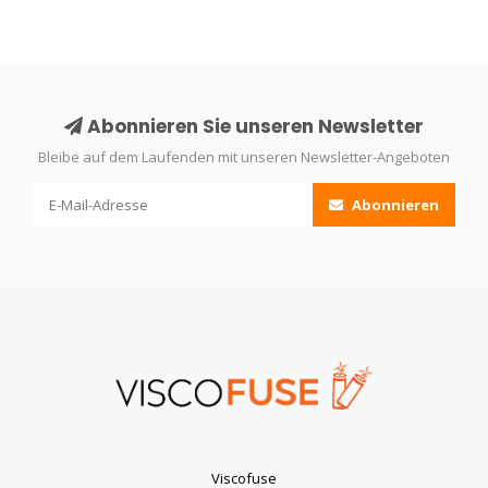
Abonnieren Sie unseren Newsletter
Bleibe auf dem Laufenden mit unseren Newsletter-Angeboten
Abonnieren
Viscofuse