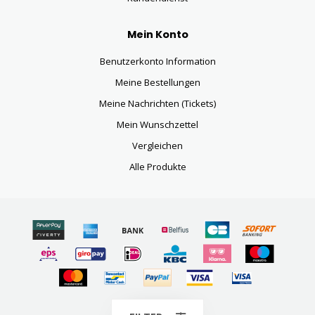
Mein Konto
Benutzerkonto Information
Meine Bestellungen
Meine Nachrichten (Tickets)
Mein Wunschzettel
Vergleichen
Alle Produkte
© Copyright 2026