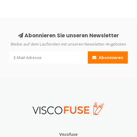
Abonnieren Sie unseren Newsletter
Bleibe auf dem Laufenden mit unseren Newsletter-Angeboten
Abonnieren
Viscofuse