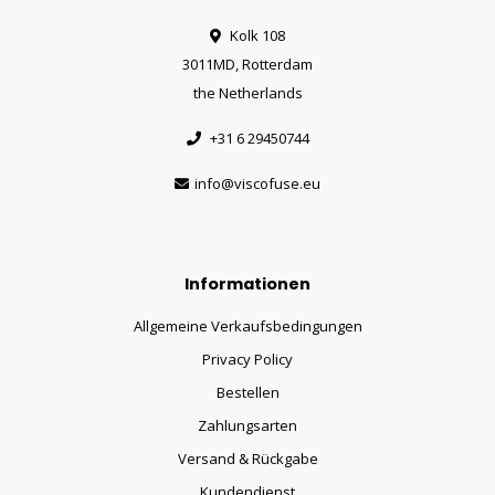
Kolk 108
3011MD, Rotterdam
the Netherlands
+31 6 29450744
info@viscofuse.eu
Informationen
Allgemeine Verkaufsbedingungen
Privacy Policy
Bestellen
Zahlungsarten
Versand & Rückgabe
Kundendienst