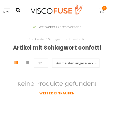
0
MENU
Weltweiter Expressversand
Startseite
/
Schlagworte
/
confetti
Artikel mit Schlagwort confetti
Keine Produkte gefunden!
WEITER EINKAUFEN