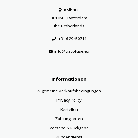
Kolk 108
3011MD, Rotterdam
the Netherlands
+31 6 29450744
info@viscofuse.eu
Informationen
Allgemeine Verkaufsbedingungen
Privacy Policy
Bestellen
Zahlungsarten
Versand & Rückgabe
Kundendienst