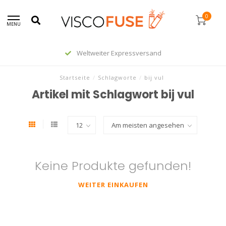
0
MENU
Weltweiter Expressversand
Startseite
/
Schlagworte
/
bij vul
Artikel mit Schlagwort bij vul
Keine Produkte gefunden!
WEITER EINKAUFEN