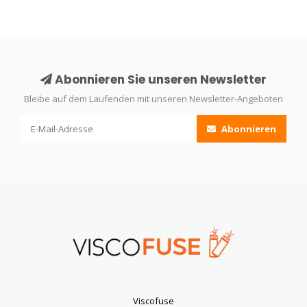
Abonnieren Sie unseren Newsletter
Bleibe auf dem Laufenden mit unseren Newsletter-Angeboten
Abonnieren
Viscofuse