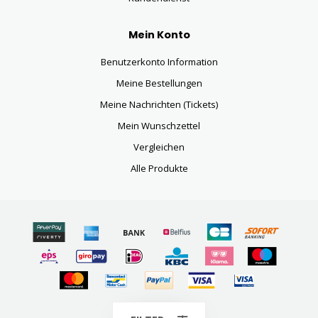
Mein Konto
Benutzerkonto Information
Meine Bestellungen
Meine Nachrichten (Tickets)
Mein Wunschzettel
Vergleichen
Alle Produkte
© Copyright 2026