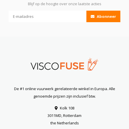
Blijf op de hoogte over onze laatste acties
Abonneer
De #1 online vuurwerk gerelateerde winkel in Europa. Alle
genoemde prijzen zijn inclusief btw.
Kolk 108
3011MD, Rotterdam
the Netherlands