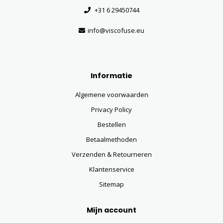
+31 6 29450744
info@viscofuse.eu
Informatie
Algemene voorwaarden
Privacy Policy
Bestellen
Betaalmethoden
Verzenden & Retourneren
Klantenservice
Sitemap
Mijn account