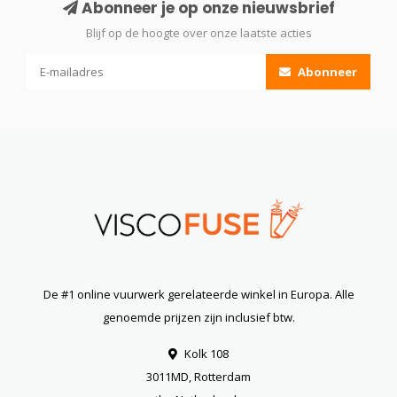
Abonneer je op onze nieuwsbrief
Blijf op de hoogte over onze laatste acties
Abonneer
De #1 online vuurwerk gerelateerde winkel in Europa. Alle
genoemde prijzen zijn inclusief btw.
Kolk 108
3011MD, Rotterdam