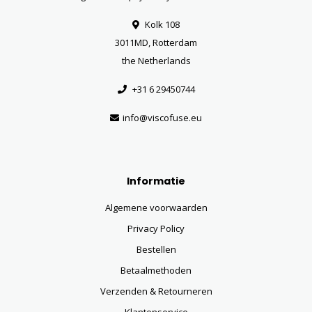
Kolk 108
3011MD, Rotterdam
the Netherlands
+31 6 29450744
info@viscofuse.eu
Informatie
Algemene voorwaarden
Privacy Policy
Bestellen
Betaalmethoden
Verzenden & Retourneren