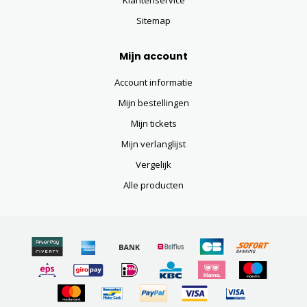
Klantenservice
Sitemap
Mijn account
Account informatie
Mijn bestellingen
Mijn tickets
Mijn verlanglijst
Vergelijk
Alle producten