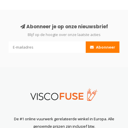
Abonneer je op onze nieuwsbrief
Blijf op de hoogte over onze laatste acties
Abonneer
De #1 online vuurwerk gerelateerde winkel in Europa. Alle
genoemde prijzen zijn inclusief btw.