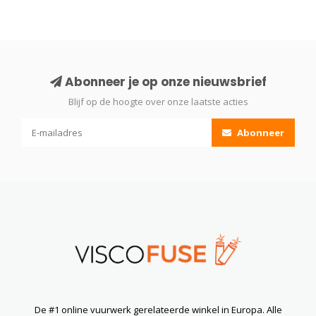
Abonneer je op onze nieuwsbrief
Blijf op de hoogte over onze laatste acties
Abonneer
De #1 online vuurwerk gerelateerde winkel in Europa. Alle