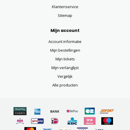
Klantenservice
Sitemap
Mijn account
Account informatie
Mijn bestellingen
Mijn tickets
Mijn verlanglijst
Vergelijk
Alle producten