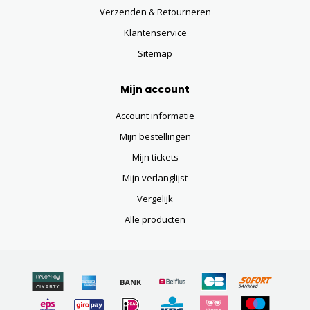
Verzenden & Retourneren
Klantenservice
Sitemap
Mijn account
Account informatie
Mijn bestellingen
Mijn tickets
Mijn verlanglijst
Vergelijk
Alle producten