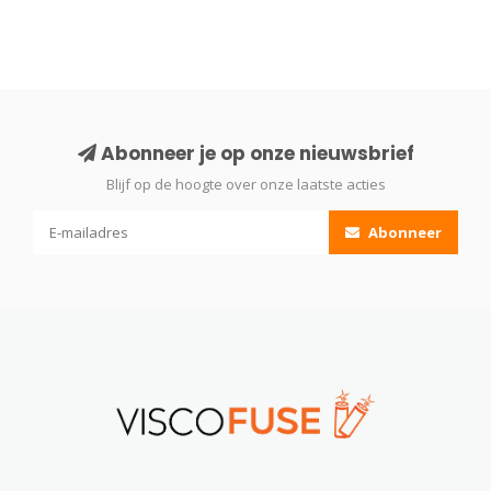
Abonneer je op onze nieuwsbrief
Blijf op de hoogte over onze laatste acties
Abonneer