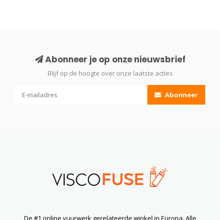
Abonneer je op onze nieuwsbrief
Blijf op de hoogte over onze laatste acties
Abonneer
De #1 online vuurwerk gerelateerde winkel in Europa. Alle