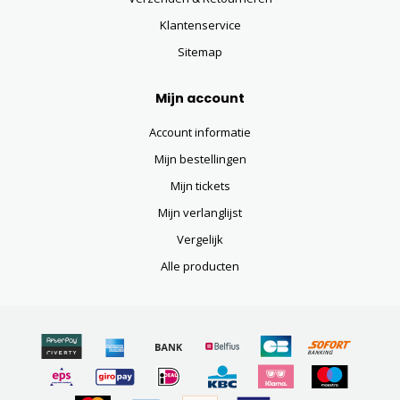
Klantenservice
Sitemap
Mijn account
Account informatie
Mijn bestellingen
Mijn tickets
Mijn verlanglijst
Vergelijk
Alle producten