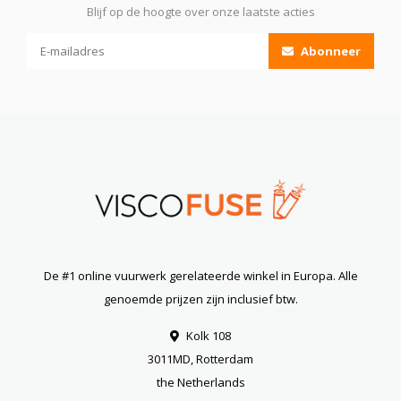
Blijf op de hoogte over onze laatste acties
Abonneer
De #1 online vuurwerk gerelateerde winkel in Europa. Alle
genoemde prijzen zijn inclusief btw.
Kolk 108
3011MD, Rotterdam
the Netherlands