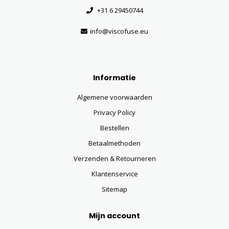
+31 6 29450744
info@viscofuse.eu
Informatie
Algemene voorwaarden
Privacy Policy
Bestellen
Betaalmethoden
Verzenden & Retourneren
Klantenservice
Sitemap
Mijn account