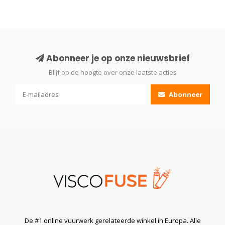
Abonneer je op onze nieuwsbrief
Blijf op de hoogte over onze laatste acties
Abonneer
De #1 online vuurwerk gerelateerde winkel in Europa. Alle