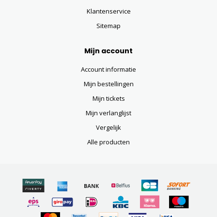
Klantenservice
Sitemap
Mijn account
Account informatie
Mijn bestellingen
Mijn tickets
Mijn verlanglijst
Vergelijk
Alle producten