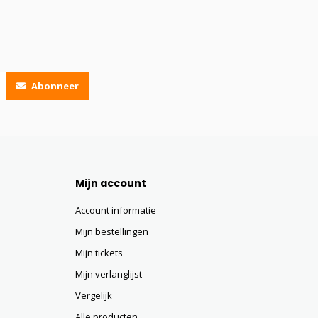
Abonneer
Mijn account
Account informatie
Mijn bestellingen
Mijn tickets
Mijn verlanglijst
Vergelijk
Alle producten