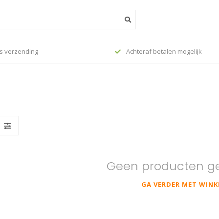
s verzending
Achteraf betalen mogelijk
Geen producten g
GA VERDER MET WINK