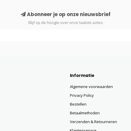
Abonneer je op onze nieuwsbrief
Blijf op de hoogte over onze laatste acties
Informatie
Algemene voorwaarden
Privacy Policy
Bestellen
Betaalmethoden
Verzenden & Retourneren
Klantenservice