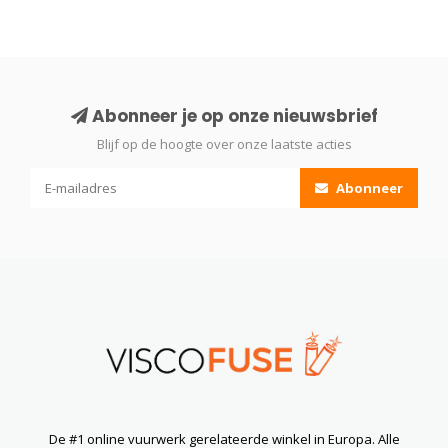
Abonneer je op onze nieuwsbrief
Blijf op de hoogte over onze laatste acties
Abonneer
De #1 online vuurwerk gerelateerde winkel in Europa. Alle