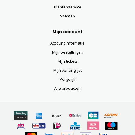
Klantenservice
Sitemap
Mijn account
Account informatie
Mijn bestellingen
Mijn tickets
Mijn verlanglijst
Vergelijk
Alle producten