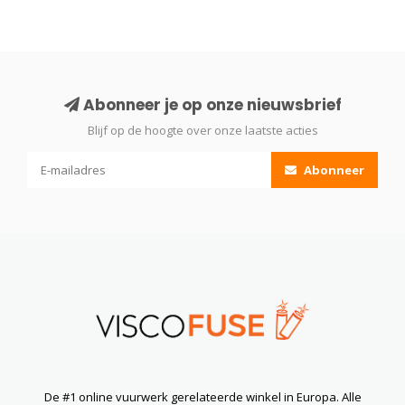
Abonneer je op onze nieuwsbrief
Blijf op de hoogte over onze laatste acties
Abonneer
De #1 online vuurwerk gerelateerde winkel in Europa. Alle