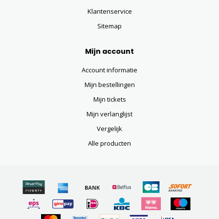
Klantenservice
Sitemap
Mijn account
Account informatie
Mijn bestellingen
Mijn tickets
Mijn verlanglijst
Vergelijk
Alle producten