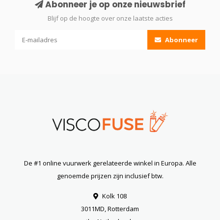
Abonneer je op onze nieuwsbrief
Blijf op de hoogte over onze laatste acties
Abonneer
De #1 online vuurwerk gerelateerde winkel in Europa. Alle
genoemde prijzen zijn inclusief btw.
Kolk 108
3011MD, Rotterdam