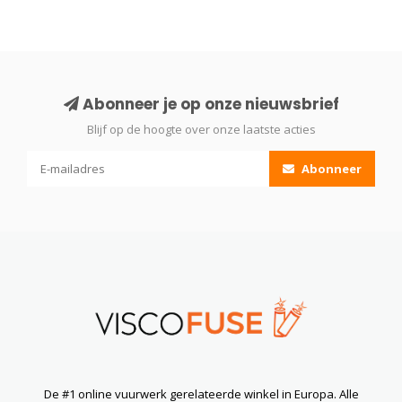
Abonneer je op onze nieuwsbrief
Blijf op de hoogte over onze laatste acties
Abonneer
De #1 online vuurwerk gerelateerde winkel in Europa. Alle