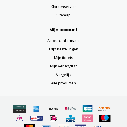
Klantenservice
Sitemap
Mijn account
Account informatie
Mijn bestellingen
Mijn tickets
Mijn verlanglijst
Vergelijk
Alle producten