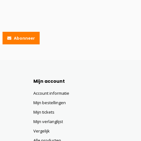
Abonneer
Mijn account
Account informatie
Mijn bestellingen
Mijn tickets
Mijn verlanglijst
Vergelijk
Alle producten