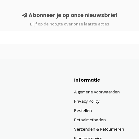
Abonneer je op onze nieuwsbrief
Blijf op de hoogte over onze laatste acties
Informatie
Algemene voorwaarden
Privacy Policy
Bestellen
Betaalmethoden
Verzenden & Retourneren
Klantenservice