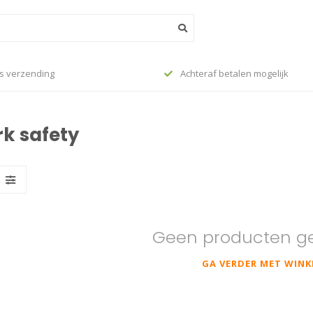
s verzending
Achteraf betalen mogelijk
k safety
Geen producten g
GA VERDER MET WINK