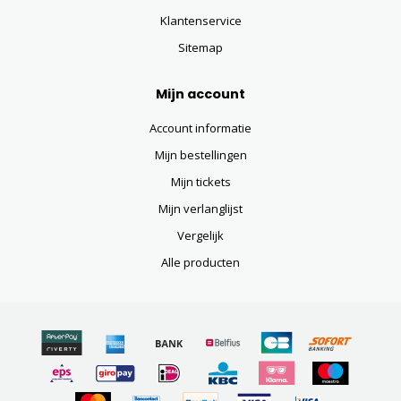
Klantenservice
Sitemap
Mijn account
Account informatie
Mijn bestellingen
Mijn tickets
Mijn verlanglijst
Vergelijk
Alle producten