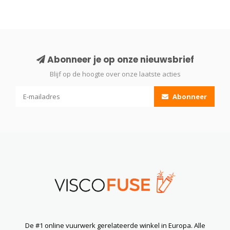
Abonneer je op onze nieuwsbrief
Blijf op de hoogte over onze laatste acties
Abonneer
De #1 online vuurwerk gerelateerde winkel in Europa. Alle