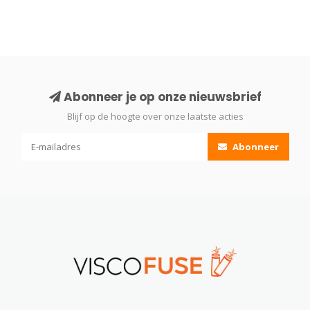
Abonneer je op onze nieuwsbrief
Blijf op de hoogte over onze laatste acties
Abonneer