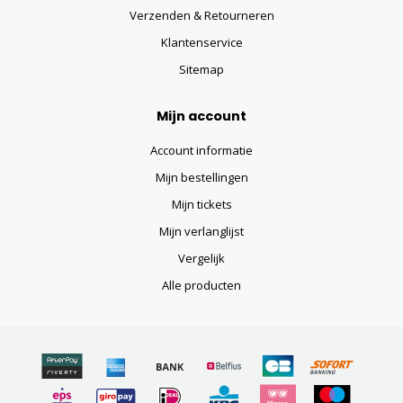
Verzenden & Retourneren
Klantenservice
Sitemap
Mijn account
Account informatie
Mijn bestellingen
Mijn tickets
Mijn verlanglijst
Vergelijk
Alle producten