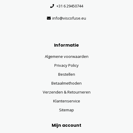
+31 6 29450744
info@viscofuse.eu
Informatie
Algemene voorwaarden
Privacy Policy
Bestellen
Betaalmethoden
Verzenden & Retourneren
Klantenservice
Sitemap
Mijn account