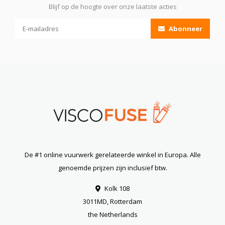
Blijf op de hoogte over onze laatste acties
Abonneer
De #1 online vuurwerk gerelateerde winkel in Europa. Alle
genoemde prijzen zijn inclusief btw.
Kolk 108
3011MD, Rotterdam
the Netherlands