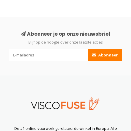
Abonneer je op onze nieuwsbrief
Blijf op de hoogte over onze laatste acties
Abonneer
De #1 online vuurwerk gerelateerde winkel in Europa. Alle