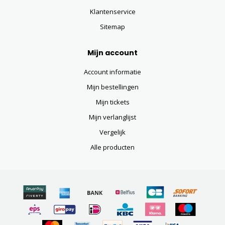
Klantenservice
Sitemap
Mijn account
Account informatie
Mijn bestellingen
Mijn tickets
Mijn verlanglijst
Vergelijk
Alle producten