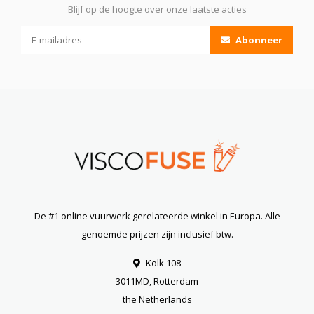
Blijf op de hoogte over onze laatste acties
Abonneer
De #1 online vuurwerk gerelateerde winkel in Europa. Alle
genoemde prijzen zijn inclusief btw.
Kolk 108
3011MD, Rotterdam
the Netherlands