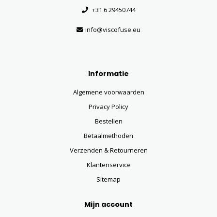
+31 6 29450744
info@viscofuse.eu
Informatie
Algemene voorwaarden
Privacy Policy
Bestellen
Betaalmethoden
Verzenden & Retourneren
Klantenservice
Sitemap
Mijn account