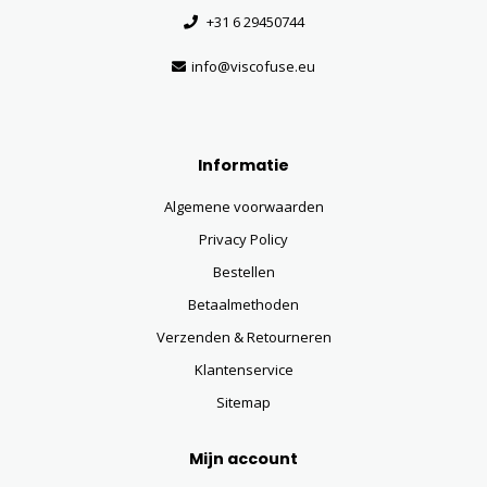
+31 6 29450744
info@viscofuse.eu
Informatie
Algemene voorwaarden
Privacy Policy
Bestellen
Betaalmethoden
Verzenden & Retourneren
Klantenservice
Sitemap
Mijn account