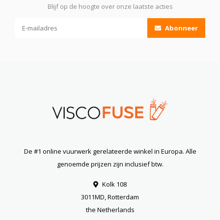
Blijf op de hoogte over onze laatste acties
Abonneer
De #1 online vuurwerk gerelateerde winkel in Europa. Alle
genoemde prijzen zijn inclusief btw.
Kolk 108
3011MD, Rotterdam
the Netherlands