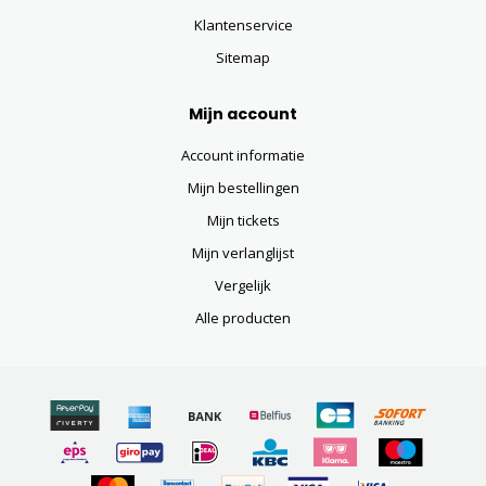
Klantenservice
Sitemap
Mijn account
Account informatie
Mijn bestellingen
Mijn tickets
Mijn verlanglijst
Vergelijk
Alle producten