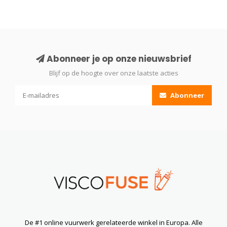
Abonneer je op onze nieuwsbrief
Blijf op de hoogte over onze laatste acties
Abonneer
De #1 online vuurwerk gerelateerde winkel in Europa. Alle